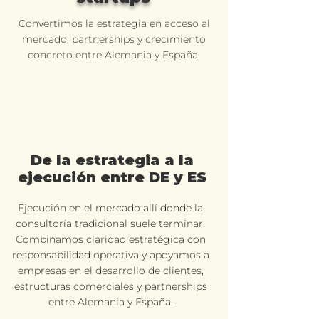
Convertimos la estrategia en acceso al
mercado, partnerships y crecimiento
concreto entre Alemania y España.
De la estrategia a la
ejecución entre DE y ES
Ejecución en el mercado allí donde la
consultoría tradicional suele terminar.
Combinamos claridad estratégica con
responsabilidad operativa y apoyamos a
empresas en el desarrollo de clientes,
estructuras comerciales y partnerships
entre Alemania y España.