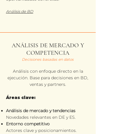
Análisis de BD
ANÁLISIS DE MERCADO Y
COMPETENCIA
Decisiones basadas en datos
Análisis con enfoque directo en la
ejecución. Base para decisiones en BD,
ventas y partners.
Áreas clave:
Análisis de mercado y tendencias
Novedades relevantes en DE y ES.
Entorno competitivo
Actores clave y posicionamientos.