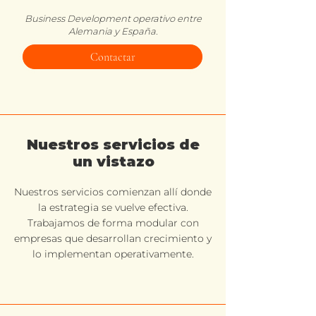
Business Development operativo entre
Alemania y España.
Contactar
Nuestros servicios de
un vistazo
Nuestros servicios comienzan allí donde
la estrategia se vuelve efectiva.
Trabajamos de forma modular con
empresas que desarrollan crecimiento y
lo implementan operativamente.