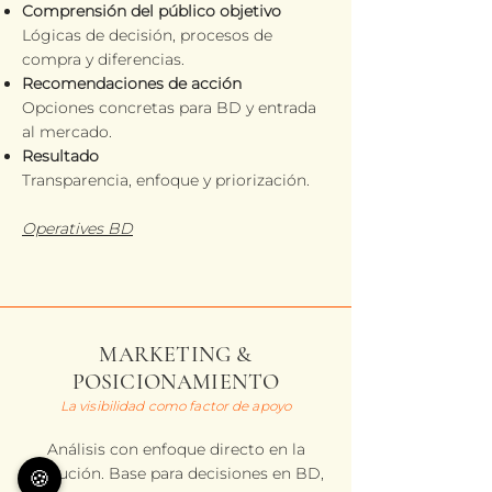
Comprensión del público objetivo
Lógicas de decisión, procesos de
compra y diferencias.
Recomendaciones de acción
Opciones concretas para BD y entrada
al mercado.
Resultado
Transparencia, enfoque y priorización.
Operatives BD
MARKETING &
POSICIONAMIENTO
La visibilidad como factor de apoyo
Análisis con enfoque directo en la
ejecución. Base para decisiones en BD,
🍪