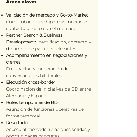
Áreas clave:
Validación de mercado y Go-to-Market
Comprobación de hipótesis mediante
contacto directo con el mercado.
Partner Search & Business
Development:
Identificación, contacto y
desarrollo de partners relevantes.
Acompañamiento en negociaciones y
cierres
Preparación y moderación de
conversaciones bilaterales.
Ejecución cross-border
Coordinación de iniciativas de BD entre
Alemania y España.
Roles temporales de BD
Asunción de funciones operativas de
forma temporal.
Resultado
Acceso al mercado, relaciones sólidas y
oportunidades concretas.