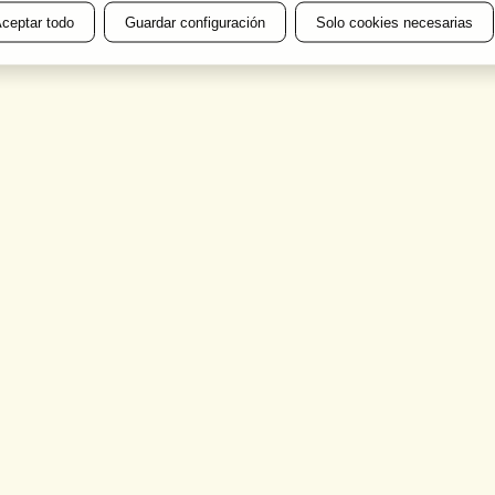
ceptar todo
Guardar configuración
Solo cookies necesarias