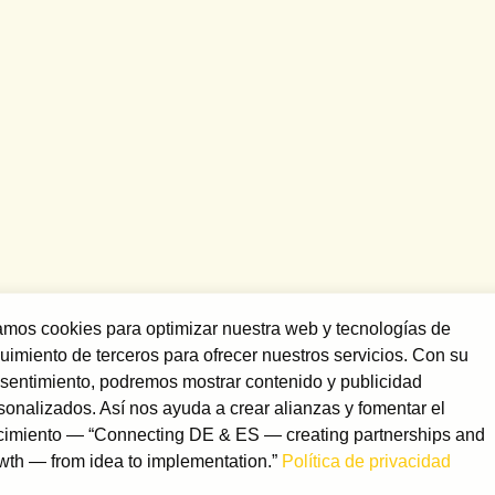
mos cookies para optimizar nuestra web y tecnologías de
uimiento de terceros para ofrecer nuestros servicios. Con su
sentimiento, podremos mostrar contenido y publicidad
sonalizados. Así nos ayuda a crear alianzas y fomentar el
cimiento — “Connecting DE & ES — creating partnerships and
wth — from idea to implementation.”
Política de privacidad