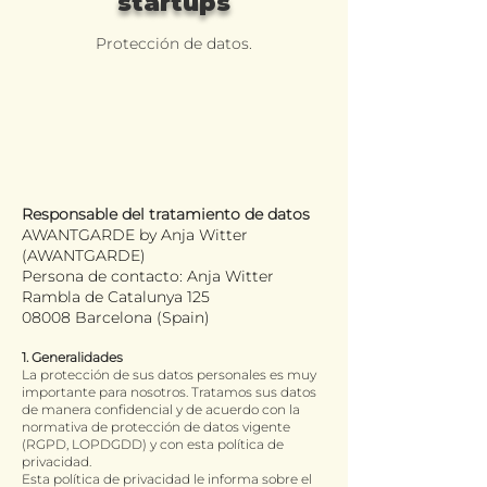
startups
Protección de datos.
Responsable del tratamiento de datos
AWANTGARDE by Anja Witter
(AWANTGARDE)
Persona de contacto: Anja Witter
Rambla de Catalunya 125
08008 Barcelona (Spain)
1. Generalidades
La protección de sus datos personales es muy
importante para nosotros. Tratamos sus datos
de manera confidencial y de acuerdo con la
normativa de protección de datos vigente
(RGPD, LOPDGDD) y con esta política de
privacidad.
Esta política de privacidad le informa sobre el