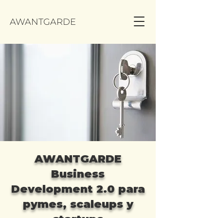
AWANTGARDE
AWANTGARDE
Business
Development 2.0 para
pymes, scaleups y