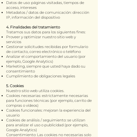
Datos de uso: páginas visitadas, tiempos de
acceso, intereses
Metadatos / datos de comunicación: dirección
IP, información del dispositivo
4. Finalidades del tratamiento
Tratamos sus datos para los siguientes fines:
Proveer y optimizar nuestro sitio web y
servicios
Gestionar solicitudes recibidas por formulario
de contacto, correo electrónico o teléfono
Analizar el comportamiento del usuario (por
ejemplo, Google Analytics)
Marketing, siempre que usted haya dado su
consentimiento
Cumplimiento de obligaciones legales
5. Cookies
Nuestro sitio web utiliza cookies.
Cookies necesarias: estrictamente necesarias
para funciones técnicas (por ejemplo, carrito de
compras o vídeos)
Cookies funcionales: mejoran la experiencia del
usuario
Cookies de análisis / seguimiento: se utilizan
para analizar el uso o publicidad (por ejemplo,
Google Analytics)
Consentimiento: Las cookies no necesarias solo