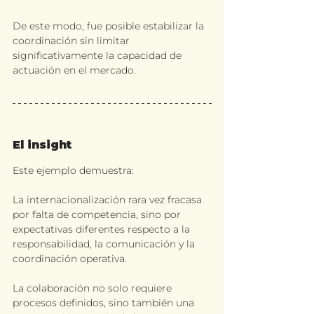
De este modo, fue posible estabilizar la 
coordinación sin limitar 
significativamente la capacidad de 
actuación en el mercado.
El insight
Este ejemplo demuestra: 
La internacionalización rara vez fracasa 
por falta de competencia, sino por 
expectativas diferentes respecto a la 
responsabilidad, la comunicación y la 
coordinación operativa.
La colaboración no solo requiere 
procesos definidos, sino también una 