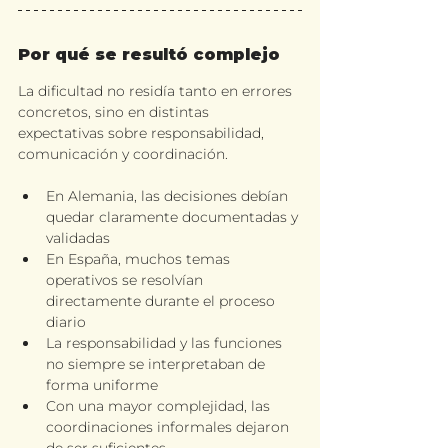
Por qué se resultó complejo
La dificultad no residía tanto en errores 
concretos, sino en distintas 
expectativas sobre responsabilidad, 
comunicación y coordinación.
En Alemania, las decisiones debían 
quedar claramente documentadas y 
validadas
En España, muchos temas 
operativos se resolvían 
directamente durante el proceso 
diario
La responsabilidad y las funciones 
no siempre se interpretaban de 
forma uniforme
Con una mayor complejidad, las 
coordinaciones informales dejaron 