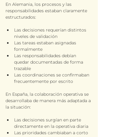
En Alemania, los procesos y las 
responsabilidades estaban claramente 
estructurados:
Las decisiones requerían distintos 
niveles de validación
Las tareas estaban asignadas 
formalmente
Las responsabilidades debían 
quedar documentadas de forma 
trazable
Las coordinaciones se confirmaban 
frecuentemente por escrito
En España, la colaboración operativa se 
desarrollaba de manera más adaptada a 
la situación:
Las decisiones surgían en parte 
directamente en la operativa diaria
Las prioridades cambiaban a corto 