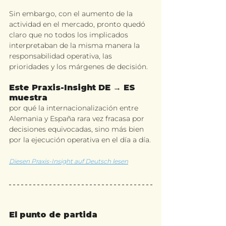
Sin embargo, con el aumento de la 
actividad en el mercado, pronto quedó 
claro que no todos los implicados 
interpretaban de la misma manera la 
responsabilidad operativa, las 
prioridades y los márgenes de decisión.
Este Praxis-Insight DE → ES 
muestra
por qué la internacionalización entre 
Alemania y España rara vez fracasa por 
decisiones equivocadas, sino más bien 
por la ejecución operativa en el día a día.
Diesen Praxis-Insight auf Deutsch lesen
El punto de partida