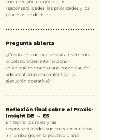
comprensión común de las 
responsabilidades, las prioridades y los 
procesos de decisión.
Pregunta abierta
¿Cuánta estructura necesita realmente 
la colaboración internacional?
¿Y en qué momento una coordinación 
adicional empieza a ralentizar la 
ejecución operativa?
Reflexión final sobre el Praxis-
Insight DE → ES
En teoría, los roles y las 
responsabilidades suelen parecer claros. 
Sin embargo, en la práctica diaria 