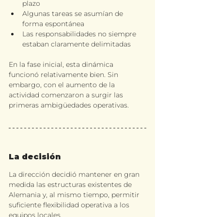
plazo
Algunas tareas se asumían de 
forma espontánea
Las responsabilidades no siempre 
estaban claramente delimitadas
En la fase inicial, esta dinámica 
funcionó relativamente bien. Sin 
embargo, con el aumento de la 
actividad comenzaron a surgir las 
primeras ambigüedades operativas.
La decisión
La dirección decidió mantener en gran 
medida las estructuras existentes de 
Alemania y, al mismo tiempo, permitir 
suficiente flexibilidad operativa a los 
equipos locales.