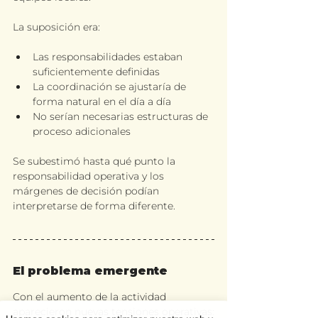
La suposición era:
Las responsabilidades estaban 
suficientemente definidas
La coordinación se ajustaría de 
forma natural en el día a día
No serían necesarias estructuras de 
proceso adicionales
Se subestimó hasta qué punto la 
responsabilidad operativa y los 
márgenes de decisión podían 
interpretarse de forma diferente.
El problema emergente
Con el aumento de la actividad 
aparecieron nuevas tensiones operativas: