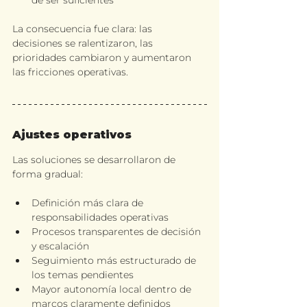
de ser suficientes
La consecuencia fue clara: las 
decisiones se ralentizaron, las 
prioridades cambiaron y aumentaron 
las fricciones operativas.
Ajustes operativos
Las soluciones se desarrollaron de 
forma gradual:
Definición más clara de 
responsabilidades operativas
Procesos transparentes de decisión 
y escalación
Seguimiento más estructurado de 
los temas pendientes
Mayor autonomía local dentro de 
marcos claramente definidos