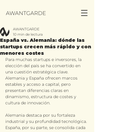
AWANTGARDE
AWANTGARDE
10 min de lectura
España vs. Alemania: dónde las
startups crecen más rápido y con
menores costes
Para muchas startups e inversores, la 
elección del país se ha convertido en 
una cuestión estratégica clave. 
Alemania y España ofrecen marcos 
estables y acceso a capital, pero 
presentan diferencias claras en 
dinamismo, estructura de costes y 
cultura de innovación.
Alemania destaca por su fortaleza 
industrial y su profundidad tecnológica. 
España, por su parte, se consolida cada 