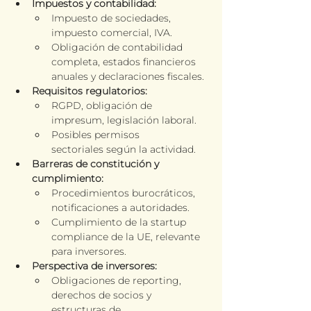
Impuestos y contabilidad:
Impuesto de sociedades, 
impuesto comercial, IVA.
Obligación de contabilidad 
completa, estados financieros 
anuales y declaraciones fiscales.
Requisitos regulatorios:
RGPD, obligación de 
impresum, legislación laboral.
Posibles permisos 
sectoriales según la actividad.
Barreras de constitución y 
cumplimiento:
Procedimientos burocráticos, 
notificaciones a autoridades.
Cumplimiento de la startup 
compliance de la UE, relevante 
para inversores.
Perspectiva de inversores:
Obligaciones de reporting, 
derechos de socios y 
estructuras de 