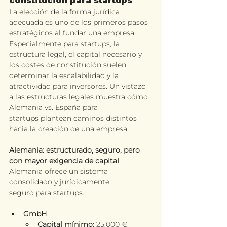
constitución para startups
La elección de la forma jurídica 
adecuada es uno de los primeros pasos 
estratégicos al fundar una empresa. 
Especialmente para startups, la 
estructura legal, el capital necesario y 
los costes de constitución suelen 
determinar la escalabilidad y la 
atractividad para inversores. Un vistazo 
a las estructuras legales muestra cómo 
Alemania vs. España para 
startups plantean caminos distintos 
hacia la creación de una empresa.
Alemania: estructurado, seguro, pero 
con mayor exigencia de capital
Alemania ofrece un sistema 
consolidado y jurídicamente 
seguro para startups.
GmbH
Capital mínimo:
 25.000 € 