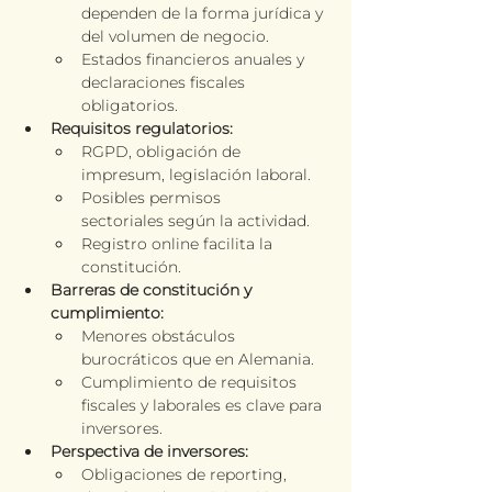
dependen de la forma jurídica y 
del volumen de negocio.
Estados financieros anuales y 
declaraciones fiscales 
obligatorios.
Requisitos regulatorios:
RGPD, obligación de 
impresum, legislación laboral.
Posibles permisos 
sectoriales según la actividad.
Registro online facilita la 
constitución.
Barreras de constitución y 
cumplimiento:
Menores obstáculos 
burocráticos que en Alemania.
Cumplimiento de requisitos 
fiscales y laborales es clave para 
inversores.
Perspectiva de inversores:
Obligaciones de reporting, 