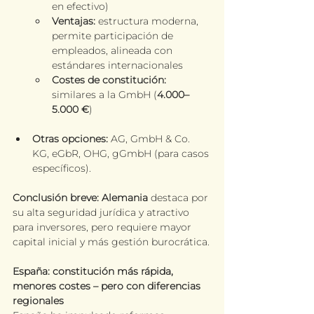
en efectivo)
Ventajas:
 estructura moderna, 
permite participación de 
empleados, alineada con 
estándares internacionales
Costes de constitución:
similares a la GmbH (
4.000–
5.000 €
)
Otras opciones:
 AG, GmbH & Co. 
KG, eGbR, OHG, gGmbH (para casos 
específicos).
Conclusión breve:
Alemania
 destaca por 
su alta seguridad jurídica y atractivo 
para inversores, pero requiere mayor 
capital inicial y más gestión burocrática.
España: constitución más rápida, 
menores costes – pero con diferencias 
regionales