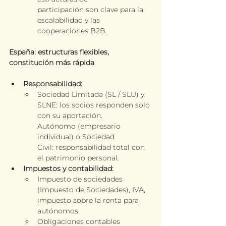
participación son clave para la 
escalabilidad y las 
cooperaciones B2B.
España: estructuras flexibles, 
constitución más rápida
Responsabilidad:
Sociedad Limitada (SL / SLU) y 
SLNE: los socios responden solo 
con su aportación.
Autónomo (empresario 
individual) o Sociedad 
Civil: responsabilidad total con 
el patrimonio personal.
Impuestos y contabilidad:
Impuesto de sociedades 
(Impuesto de Sociedades), IVA, 
impuesto sobre la renta para 
autónomos.
Obligaciones contables 