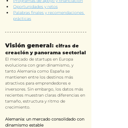
Programas de apoyo y financiación
Oportunidades y retos
Palabras finales y recomendaciones 
prácticas
Visión general: 
cifras de 
creación y panorama sectorial
El mercado de startups en Europa 
evoluciona con gran dinamismo, y 
tanto Alemania como España se 
mantienen entre los destinos más 
atractivos para emprendedores e 
inversores. Sin embargo, los datos más 
recientes muestran claras diferencias en 
tamaño, estructura y ritmo de 
crecimiento.
Alemania: un mercado consolidado con 
dinamismo estable