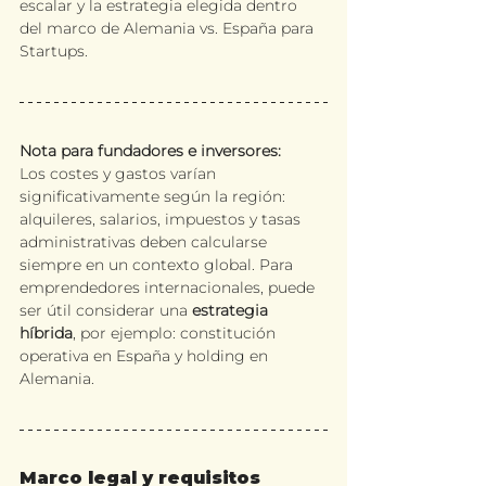
escalar y la estrategia elegida dentro 
del marco de Alemania vs. España para 
Startups.
Nota para fundadores e inversores:
Los costes y gastos varían 
significativamente según la región: 
alquileres, salarios, impuestos y tasas 
administrativas deben calcularse 
siempre en un contexto global. Para 
emprendedores internacionales, puede 
ser útil considerar una 
estrategia 
híbrida
, por ejemplo: constitución 
operativa en España y holding en 
Alemania.
Marco legal y requisitos 