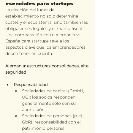
esenciales para startups
La elección del lugar de 
establecimiento no solo determina 
costes y el ecosistema, sino también las 
obligaciones legales y el marco fiscal. 
Una comparación entre Alemania vs. 
España para startups revela los 
aspectos clave que los emprendedores 
deben tener en cuenta.
Alemania: 
estructuras consolidadas, alta 
seguridad
Responsabilidad:
Sociedades de capital (GmbH, 
UG): los socios responden 
generalmente solo con su 
aportación.
Sociedades de personas (p. ej., 
GbR): responsabilidad con el 
patrimonio personal.