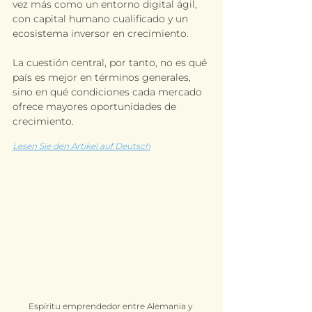
vez más como un entorno digital ágil, 
con capital humano cualificado y un 
ecosistema inversor en crecimiento.
La cuestión central, por tanto, no es qué 
país es mejor en términos generales, 
sino en qué condiciones cada mercado 
ofrece mayores oportunidades de 
crecimiento.
Lesen Sie den Artikel auf Deutsch
Espíritu emprendedor entre Alemania y 