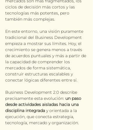
mercados son más fragmentados, los 
ciclos de decisión más cortos y las 
tecnologías más potentes, pero 
también más complejas.
En este entorno, una visión puramente 
tradicional del Business Development 
empieza a mostrar sus límites. Hoy, el 
crecimiento se genera menos a través 
de acuerdos puntuales y más a partir de 
la capacidad de comprender los 
mercados de forma sistemática, 
construir estructuras escalables y 
conectar lógicas diferentes entre sí.
Business Development 2.0 describe 
precisamente esta evolución: 
un paso 
desde actividades aisladas hacia una 
disciplina integrada
 y orientada a la 
ejecución, que conecta estrategia, 
tecnología, mercado y organización.