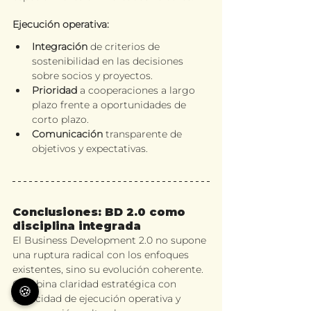
Ejecución operativa:
Integración 
de criterios de 
sostenibilidad en las decisiones 
sobre socios y proyectos.
Prioridad 
a cooperaciones a largo 
plazo frente a oportunidades de 
corto plazo.
Comunicación 
transparente de 
objetivos y expectativas.
Conclusiones: BD 2.0 como 
disciplina integrada
El Business Development 2.0 no supone 
una ruptura radical con los enfoques 
existentes, sino su evolución coherente. 
Combina claridad estratégica con 
🍪
capacidad de ejecución operativa y 