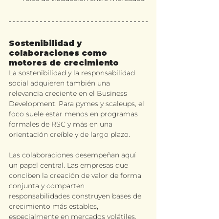
Sostenibilidad y 
colaboraciones como 
motores de crecimiento
La sostenibilidad y la responsabilidad 
social adquieren también una 
relevancia creciente en el Business 
Development. Para pymes y scaleups, el 
foco suele estar menos en programas 
formales de RSC y más en una 
orientación creíble y de largo plazo.
Las colaboraciones desempeñan aquí 
un papel central. Las empresas que 
conciben la creación de valor de forma 
conjunta y comparten 
responsabilidades construyen bases de 
crecimiento más estables, 
especialmente en mercados volátiles.