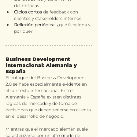
delimitadas.
Ciclos cortos
 de feedback con 
clientes y stakeholders internos.
Reflexión periódica:
 ¿qué funciona y 
por qué?
Business Development 
internacional: Alemania y 
España
El enfoque del Business Development 
2.0 se hace especialmente evidente en 
el contexto internacional. Entre 
Alemania y España existen distintas 
lógicas de mercado y de toma de 
decisiones que deben tenerse en cuenta 
en el desarrollo de negocio.
Mientras que el mercado alemán suele 
caracterizarse por un alto grado de 