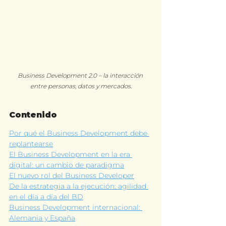
Business Development 2.0 – la interacción 
entre personas, datos y mercados.
Contenido
Por qué el Business Development debe 
replantearse
El Business Development en la era 
digital: un cambio de paradigma
El nuevo rol del Business Developer
De la estrategia a la ejecución: agilidad 
en el día a día del BD
Business Development internacional: 
Alemania y España