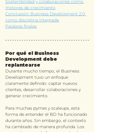
Sostenibilidad y colaboraciones como 
motores de crecimiento
Conclusión: Business Development 2.0 
como disciplina integrada
Palabras finales
Por qué el Business 
Development debe 
replantearse
Durante mucho tiempo, el Business 
Development tuvo un enfoque 
claramente definido: captar nuevos 
clientes, desarrollar 
colaboraciones
 y 
generar crecimiento. 
Para muchas pymes y scaleups, esta 
forma de entender el BD ha funcionado 
durante años. Sin embargo, el contexto 
ha cambiado de manera profunda. Los 