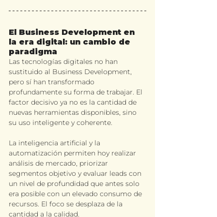
El Business Development en 
la era digital: un cambio de 
paradigma
Las tecnologías digitales no han 
sustituido al Business Development, 
pero sí han transformado 
profundamente su forma de trabajar. El 
factor decisivo ya no es la cantidad de 
nuevas herramientas disponibles, sino 
su uso inteligente y coherente.
La inteligencia artificial y la 
automatización permiten hoy realizar 
análisis de mercado, priorizar 
segmentos objetivo y evaluar leads con 
un nivel de profundidad que antes solo 
era posible con un elevado consumo de 
recursos. El 
foco
 se desplaza de la 
cantidad a la calidad.