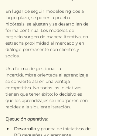
En lugar de seguir modelos rígidos a 
largo plazo, se ponen a prueba 
hipótesis, se ajustan y se desarrollan de 
forma continua. Los modelos de 
negocio surgen de manera iterativa, en 
estrecha proximidad al mercado y en 
diálogo permanente con clientes y 
socios.
Una forma de gestionar la 
incertidumbre orientada al aprendizaje 
se convierte así en una ventaja 
competitiva. No todas las iniciativas 
tienen que tener éxito; lo decisivo es 
que los aprendizajes se incorporen con 
rapidez a la siguiente iteración.
Ejecución operativa:
Desarrollo
 y prueba de iniciativas de 
BD pequeñas y claramente 