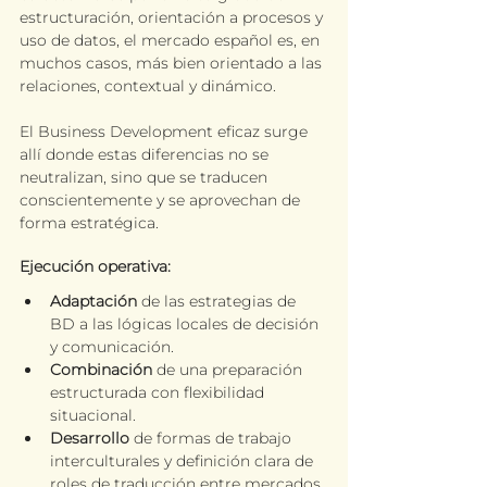
estructuración, orientación a procesos y 
uso de datos, el mercado español es, en 
muchos casos, más bien orientado a las 
relaciones, contextual y dinámico. 
El Business Development eficaz surge 
allí donde estas diferencias no se 
neutralizan, sino que se traducen 
conscientemente y se aprovechan de 
forma estratégica.
Ejecución operativa:
Adaptación
 de las estrategias de 
BD a las lógicas locales de decisión 
y comunicación.
Combinación 
de una preparación 
estructurada con flexibilidad 
situacional.
Desarrollo 
de formas de trabajo 
interculturales y definición clara de 
roles de traducción entre mercados.