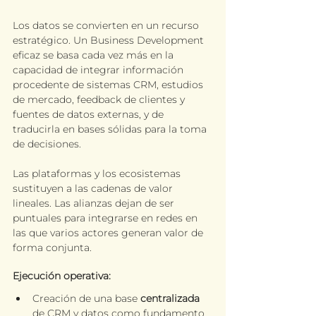
Los datos se convierten en un recurso 
estratégico. Un Business Development 
eficaz se basa cada vez más en la 
capacidad de integrar información 
procedente de sistemas CRM, estudios 
de mercado, feedback de clientes y 
fuentes de datos externas, y de 
traducirla en bases sólidas para la toma 
de decisiones.
Las plataformas y los ecosistemas 
sustituyen a las cadenas de valor 
lineales. 
Las alianzas
 dejan de ser 
puntuales para integrarse en redes en 
las que varios actores generan valor de 
forma conjunta.
Ejecución operativa:
Creación de una base 
centralizada
de CRM y datos como fundamento 