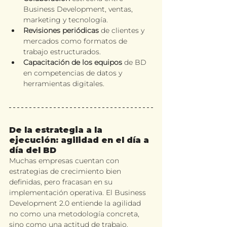
Business Development, ventas, 
marketing y tecnología.
Revisiones periódicas
 de clientes y 
mercados como formatos de 
trabajo estructurados.
Capacitación de los equipos
 de BD 
en competencias de datos y 
herramientas digitales.
De la estrategia a la 
ejecución: agilidad en el día a 
día del BD
Muchas empresas cuentan con 
estrategias de crecimiento bien 
definidas, pero fracasan en su 
implementación operativa. El Business 
Development 2.0 entiende la agilidad 
no como una metodología concreta, 
sino como una actitud de trabajo.